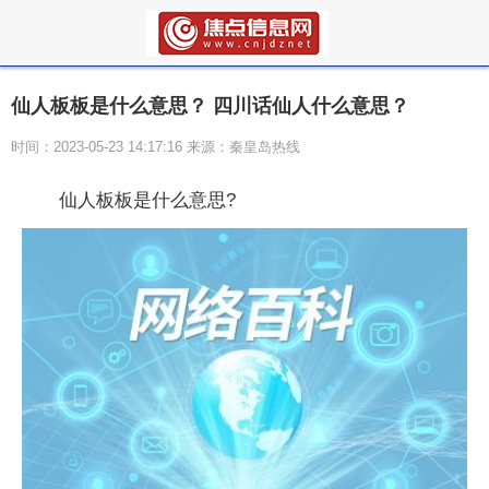
仙人板板是什么意思？ 四川话仙人什么意思？
时间：2023-05-23 14:17:16 来源：秦皇岛热线
仙人板板是什么意思?