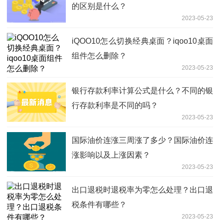
的区别是什么？
2023-05-23
iQOO10怎么切换经典桌面？iqoo10桌面
组件怎么删除？
2023-05-23
银行存款利率计算公式是什么？不同的银
行存款利率是不同的吗？
2023-05-23
国际油价连涨三周涨了多少？国际油价连
涨影响以及上涨因素？
2023-05-23
出口退税时退税率为零怎么处理？出口退
税条件有哪些？
2023-05-23