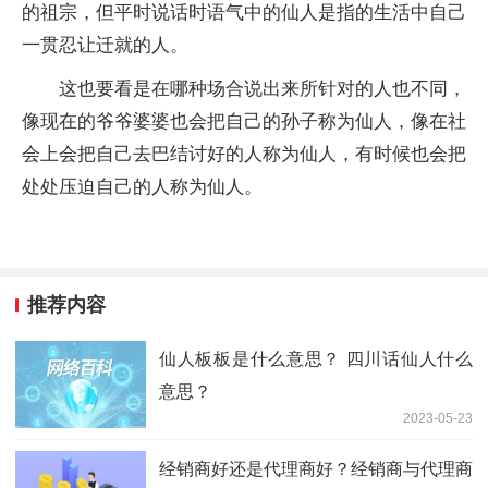
的祖宗，但
平
时说话时语气中的仙人是指的生活中自己
一贯忍让迁就的人。
这也要看是在哪种场合说出来所针对的人也不同，
像现在的爷爷婆婆也会把自己的孙子称为仙人，像在社
会上会把自己去巴结讨好的人称为仙人，有时候也会把
处处压迫自己的人称为仙人。
推荐内容
仙人板板是什么意思？ 四川话仙人什么
意思？
2023-05-23
经销商好还是代理商好？经销商与代理商