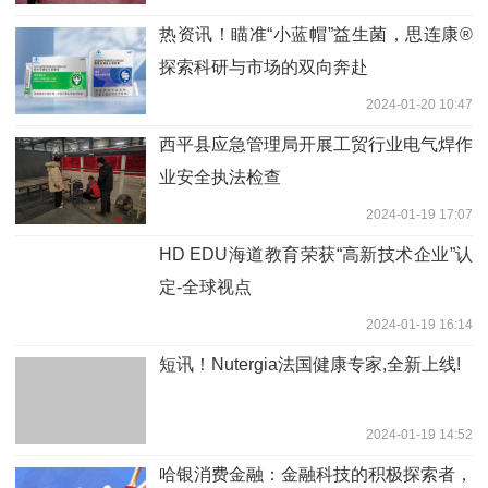
热资讯！瞄准“小蓝帽”益生菌，思连康®
探索科研与市场的双向奔赴
2024-01-20 10:47
​西平县应急管理局开展工贸行业电气焊作
业安全执法检查
2024-01-19 17:07
HD EDU海道教育荣获“高新技术企业”认
定-全球视点
2024-01-19 16:14
短讯！Nutergia法国健康专家,全新上线!
2024-01-19 14:52
哈银消费金融：金融科技的积极探索者，