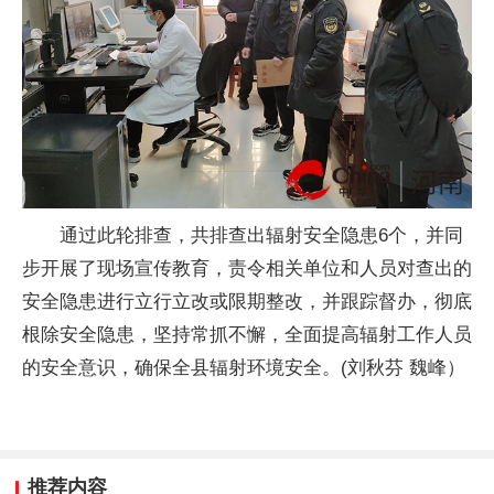
通过此轮排查，共排查出辐射安全隐患6个，并同
步开展了现场宣传教育，责令相关单位和人员对查出的
安全隐患进行立行立改或限期整改，并跟踪督办，彻底
根除安全隐患，坚持常抓不懈，全面提高辐射工作人员
的安全意识，确保全县辐射环境安全。(刘秋芬 魏峰）
推荐内容