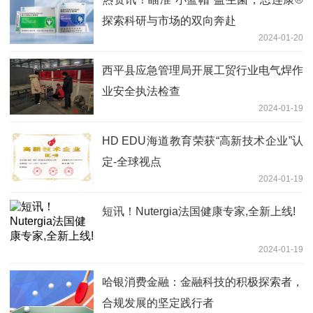
探索科研与市场的双向奔赴
2024-01-20
​西平县应急管理局开展工贸行业电气焊作
业安全执法检查
2024-01-19
HD EDU海道教育荣获“高新技术企业”认
定-全球视点
2024-01-19
短讯！Nutergia法国健康专家,全新上线!
2024-01-19
哈银消费金融：金融科技的积极探索者，
合规发展的坚定践行者