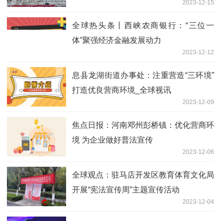
2023-12-15
全球热头条丨西峡农商银行：“三位一
体”聚强经济金融发展动力
2023-12-12
​息县龙湖街道办事处：注重营造“三环境”
打造优良营商环境_全球视讯
2023-12-09
焦点日报：河南邓州彭桥镇：优化营商环
境 为企业做好普法宣传
2023-12-06
全球观点：驻马店开发区教育体育文化局
开展“宪法宣传周”主题宣传活动
2023-12-04