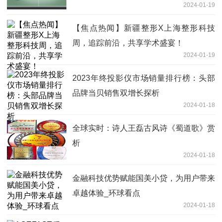
2024-01-19
【焦点热闻】新疆整形X上海整形科技
周，追踪前沿，共享学术盛宴！
2024-01-19
2023年终投影仪市场销量排行榜：头部
品牌当贝销售双增长探析
2024-01-18
全球实时：诗人王磊古风诗《蜀道歌》赏
析
2024-01-18
金融科技优势赋能国美小贷，为用户带来
卓越体验_环球看点
2024-01-18